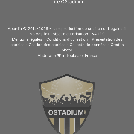
Lite OStadium
Aperdia © 2014-2026 - La reproduction de ce site est illégale s'il
n'a pas fait l'objet d'autorisation - v4.12.0
Mentions légales
-
Conditions d'utilisation
-
Présentation des
cookies
-
Gestion des cookies
-
Collecte de données
-
Crédits
photo
Made with ❤ in
Toulouse, France