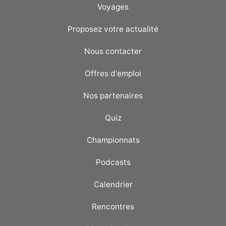
Voyages
Proposez votre actualité
Nous contacter
Offres d'emploi
Nos partenaires
Quiz
Championnats
Podcasts
Calendrier
Rencontres