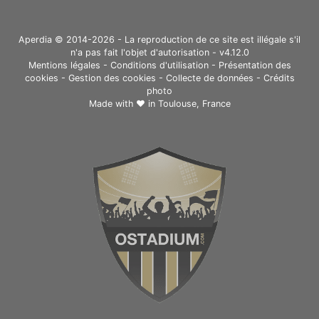
Aperdia © 2014-2026 - La reproduction de ce site est illégale s'il
n'a pas fait l'objet d'autorisation - v4.12.0
Mentions légales
-
Conditions d'utilisation
-
Présentation des
cookies
-
Gestion des cookies
-
Collecte de données
-
Crédits
photo
Made with ❤ in
Toulouse, France