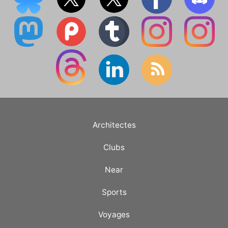
Architectes
Clubs
Near
Sports
Voyages