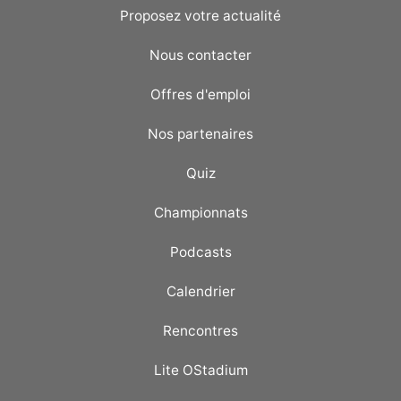
Proposez votre actualité
Nous contacter
Offres d'emploi
Nos partenaires
Quiz
Championnats
Podcasts
Calendrier
Rencontres
Lite OStadium