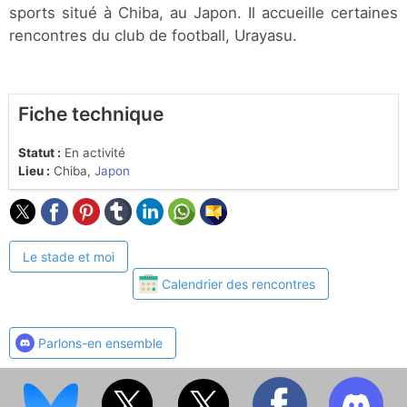
sports situé à Chiba, au Japon. Il accueille certaines
rencontres du club de football, Urayasu.
Fiche technique
Statut :
En activité
Lieu :
Chiba,
Japon
Le stade et moi
Calendrier des rencontres
Parlons-en ensemble