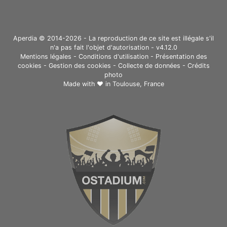
Aperdia © 2014-2026 - La reproduction de ce site est illégale s'il
n'a pas fait l'objet d'autorisation - v4.12.0
Mentions légales
-
Conditions d'utilisation
-
Présentation des
cookies
-
Gestion des cookies
-
Collecte de données
-
Crédits
photo
Made with ❤ in
Toulouse, France