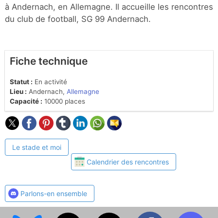
à Andernach, en Allemagne. Il accueille les rencontres
du club de football, SG 99 Andernach.
Fiche technique
Statut :
En activité
Lieu :
Andernach,
Allemagne
Capacité :
10000 places
Le stade et moi
Calendrier des rencontres
Parlons-en ensemble