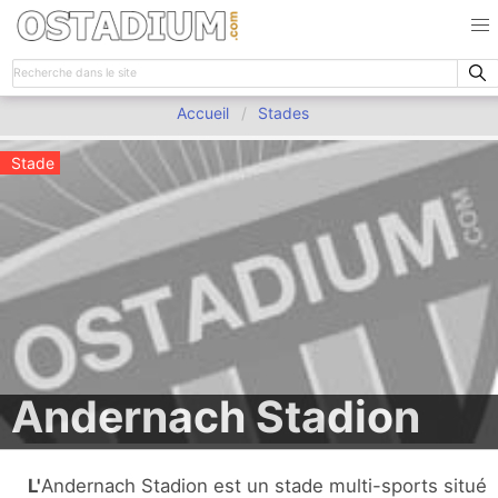
Accueil
Stades
Stade
Andernach Stadion
L'Andernach Stadion est un stade multi-sports situé