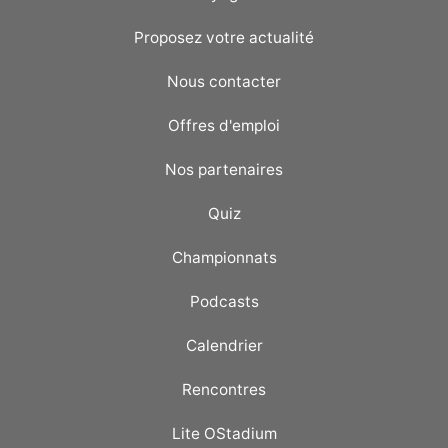
Proposez votre actualité
Nous contacter
Offres d'emploi
Nos partenaires
Quiz
Championnats
Podcasts
Calendrier
Rencontres
Lite OStadium