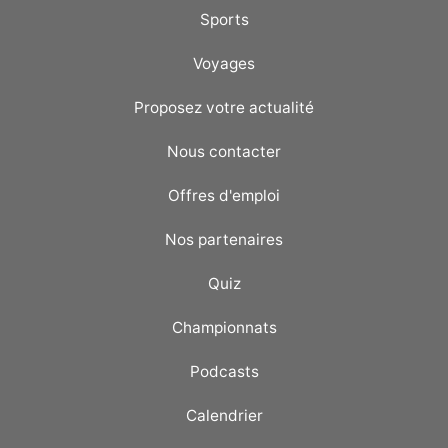
Sports
Voyages
Proposez votre actualité
Nous contacter
Offres d'emploi
Nos partenaires
Quiz
Championnats
Podcasts
Calendrier