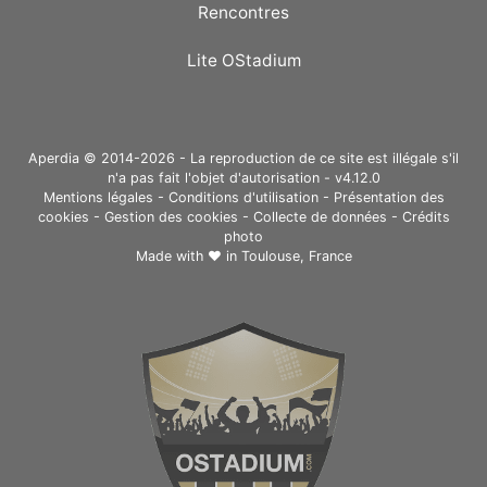
Rencontres
Lite OStadium
Aperdia © 2014-2026 - La reproduction de ce site est illégale s'il
n'a pas fait l'objet d'autorisation - v4.12.0
Mentions légales
-
Conditions d'utilisation
-
Présentation des
cookies
-
Gestion des cookies
-
Collecte de données
-
Crédits
photo
Made with ❤ in
Toulouse, France