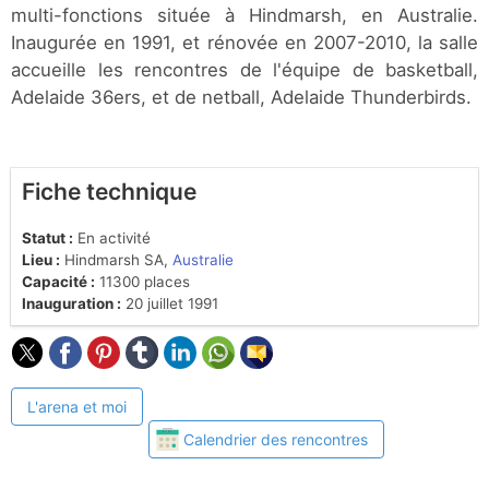
multi-fonctions située à Hindmarsh, en Australie.
Inaugurée en 1991, et rénovée en 2007-2010, la salle
accueille les rencontres de l'équipe de basketball,
Adelaide 36ers, et de netball, Adelaide Thunderbirds.
Fiche technique
Statut :
En activité
Lieu :
Hindmarsh SA,
Australie
Capacité :
11300 places
Inauguration :
20 juillet 1991
L'arena et moi
Calendrier des rencontres