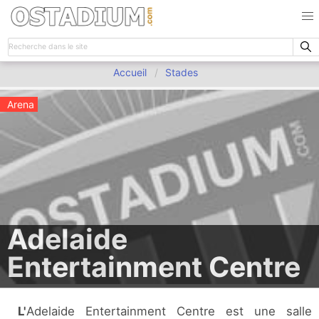
Accueil
Stades
Arena
Adelaide
Entertainment Centre
L'Adelaide Entertainment Centre est une salle