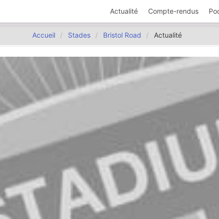
Actualité
Compte-rendus
Po
Accueil
Stades
Bristol Road
Actualité