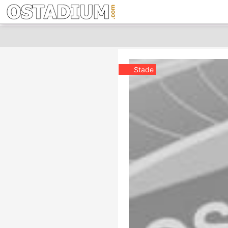
Stade