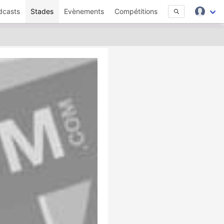
dcasts
Stades
Evènements
Compétitions