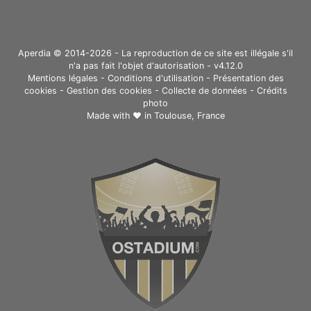
Aperdia © 2014-2026 - La reproduction de ce site est illégale s'il
n'a pas fait l'objet d'autorisation - v4.12.0
Mentions légales
-
Conditions d'utilisation
-
Présentation des
cookies
-
Gestion des cookies
-
Collecte de données
-
Crédits
photo
Made with ❤ in
Toulouse, France