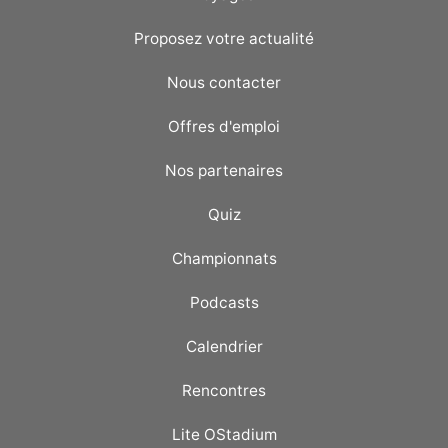
Proposez votre actualité
Nous contacter
Offres d'emploi
Nos partenaires
Quiz
Championnats
Podcasts
Calendrier
Rencontres
Lite OStadium