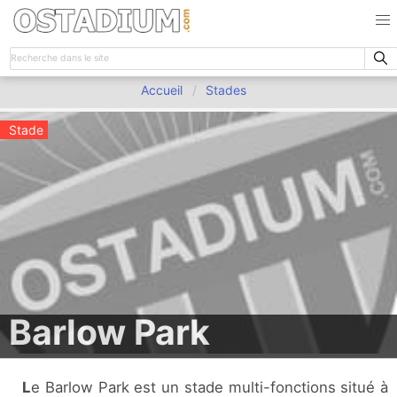
Accueil
Stades
Stade
Barlow Park
Le Barlow Park est un stade multi-fonctions situé à