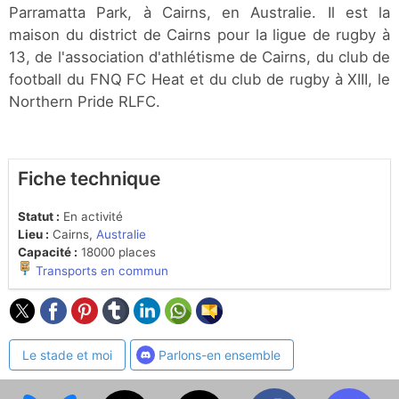
Parramatta Park, à Cairns, en Australie. Il est la
maison du district de Cairns pour la ligue de rugby à
13, de l'association d'athlétisme de Cairns, du club de
football du FNQ FC Heat et du club de rugby à XIII, le
Northern Pride RLFC.
Fiche technique
Statut :
En activité
Lieu :
Cairns,
Australie
Capacité :
18000 places
Transports en commun
Le stade et moi
Parlons-en ensemble