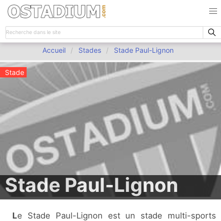
Accueil
Stades
Stade Paul-Lignon
Stade
Stade Paul-Lignon
Le Stade Paul-Lignon est un stade multi-sports