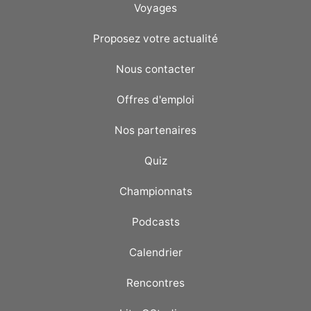
Voyages
Proposez votre actualité
Nous contacter
Offres d'emploi
Nos partenaires
Quiz
Championnats
Podcasts
Calendrier
Rencontres