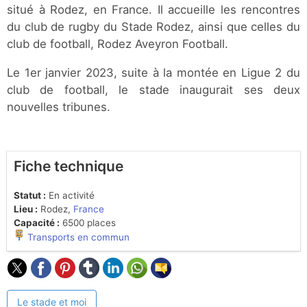
situé à Rodez, en France. Il accueille les rencontres
du club de rugby du Stade Rodez, ainsi que celles du
club de football, Rodez Aveyron Football.
Le 1er janvier 2023, suite à la montée en Ligue 2 du
club de football, le stade inaugurait ses deux
nouvelles tribunes.
Fiche technique
Statut :
En activité
Lieu :
Rodez,
France
Capacité :
6500 places
Transports en commun
Le stade et moi