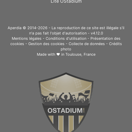
Lite OStadium
Aperdia © 2014-2026 - La reproduction de ce site est illégale s'il
n'a pas fait l'objet d'autorisation - v4.12.0
Mentions légales
-
Conditions d'utilisation
-
Présentation des
cookies
-
Gestion des cookies
-
Collecte de données
-
Crédits
photo
Made with ❤ in
Toulouse, France