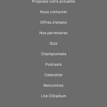
Proposez votre actualité
Nous contacter
Offres d'emploi
Nos partenaires
Quiz
Championnats
Podcasts
Calendrier
Rencontres
Lite OStadium