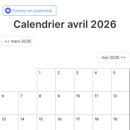
Parlons-en ensemble
Calendrier avril 2026
<< mars 2026
mai 2026 >>
1
2
3
4
5
6
7
8
9
10
11
12
13
14
15
16
17
18
19