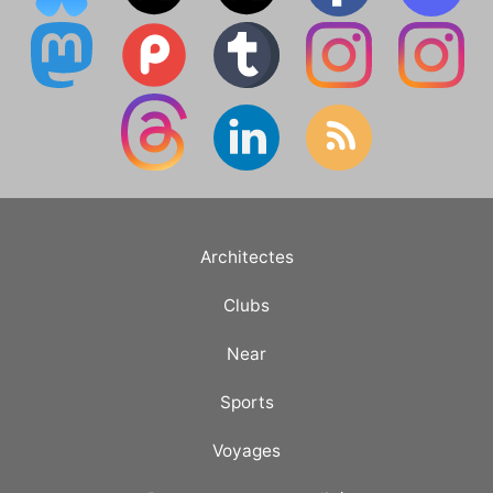
Architectes
Clubs
Near
Sports
Voyages