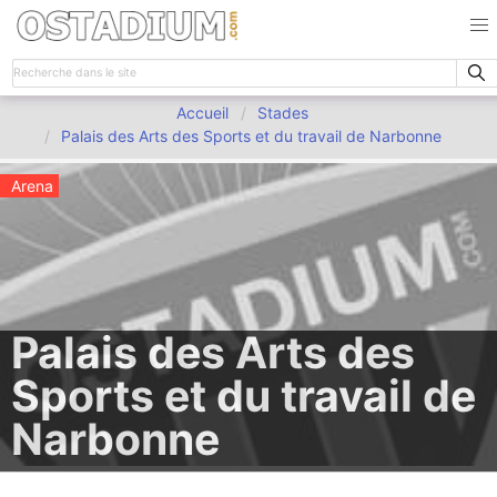
Accueil
Stades
Palais des Arts des Sports et du travail de Narbonne
Arena
Palais des Arts des
Sports et du travail de
Narbonne