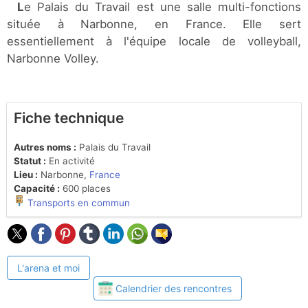
Le Palais du Travail est une salle multi-fonctions
située à Narbonne, en France. Elle sert
essentiellement à l'équipe locale de volleyball,
Narbonne Volley.
Fiche technique
Autres noms :
Palais du Travail
Statut :
En activité
Lieu :
Narbonne,
France
Capacité :
600 places
Transports en commun
L'arena et moi
Calendrier des rencontres