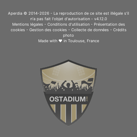
Aperdia © 2014-2026 - La reproduction de ce site est illégale s'il
n'a pas fait l'objet d'autorisation - v4.12.0
Mentions légales
-
Conditions d'utilisation
-
Présentation des
cookies
-
Gestion des cookies
-
Collecte de données
-
Crédits
photo
Made with ❤ in
Toulouse, France