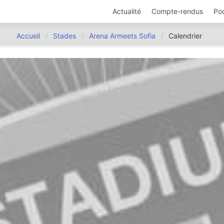
Actualité
Compte-rendus
Po
Accueil
Stades
Arena Armeets Sofia
Calendrier