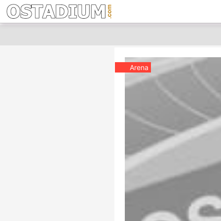
Arena