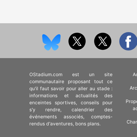
OStadium.com est un site
A
communautaire proposant tout ce
Arc
qu'il faut savoir pour aller au stade :
informations et actualités des
Prop
enceintes sportives, conseils pour
a
s'y rendre, calendrier des
événements associés, comptes-
Cha
rendus d'aventures, bons plans.