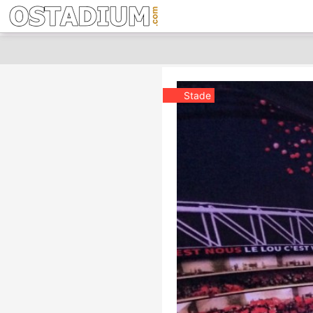
Stade