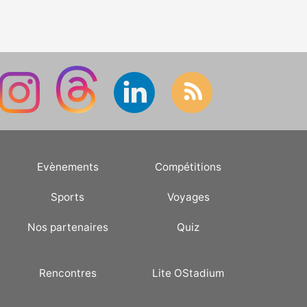
Evènements
Compétitions
Sports
Voyages
Nos partenaires
Quiz
Rencontres
Lite OStadium