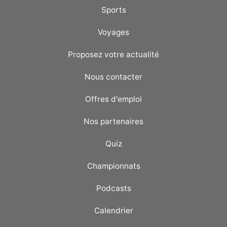
Sports
Voyages
Proposez votre actualité
Nous contacter
Offres d'emploi
Nos partenaires
Quiz
Championnats
Podcasts
Calendrier