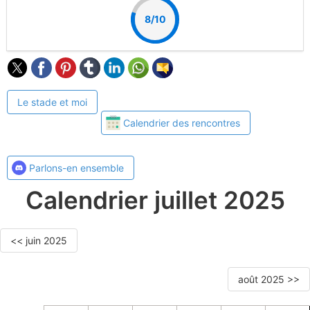
8/10
Le stade et moi
Calendrier des rencontres
Parlons-en ensemble
Calendrier juillet 2025
<< juin 2025
août 2025 >>