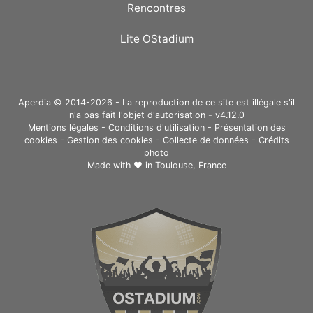
Rencontres
Lite OStadium
Aperdia © 2014-2026 - La reproduction de ce site est illégale s'il
n'a pas fait l'objet d'autorisation - v4.12.0
Mentions légales
-
Conditions d'utilisation
-
Présentation des
cookies
-
Gestion des cookies
-
Collecte de données
-
Crédits
photo
Made with ❤ in
Toulouse, France