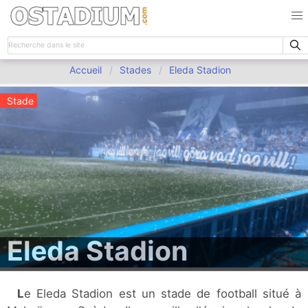
Accueil
Stades
Eleda Stadion
Stade
Eleda Stadion
Le Eleda Stadion est un stade de football situé à