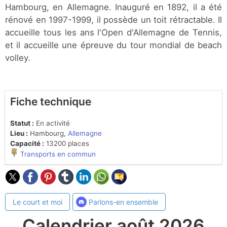
Hambourg, en Allemagne. Inauguré en 1892, il a été
rénové en 1997-1999, il possède un toit rétractable. Il
accueille tous les ans l'Open d'Allemagne de Tennis,
et il accueille une épreuve du tour mondial de beach
volley.
Fiche technique
Statut :
En activité
Lieu :
Hambourg,
Allemagne
Capacité :
13200 places
Transports en commun
Le court et moi
Parlons-en ensemble
Calendrier août 2026