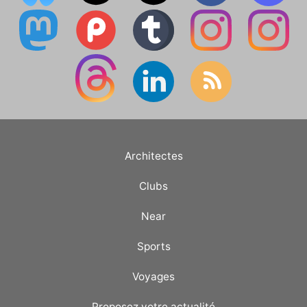
Architectes
Clubs
Near
Sports
Voyages
Proposez votre actualité