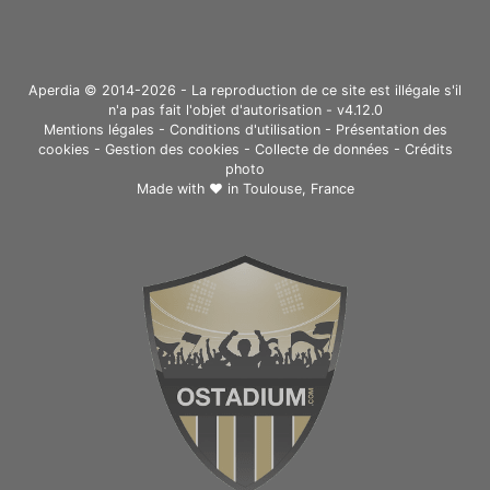
Aperdia © 2014-2026 - La reproduction de ce site est illégale s'il
n'a pas fait l'objet d'autorisation - v4.12.0
Mentions légales
-
Conditions d'utilisation
-
Présentation des
cookies
-
Gestion des cookies
-
Collecte de données
-
Crédits
photo
Made with ❤ in
Toulouse, France