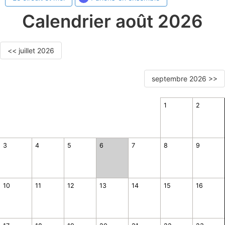
Calendrier août 2026
<< juillet 2026
septembre 2026 >>
1
2
3
4
5
6
7
8
9
10
11
12
13
14
15
16