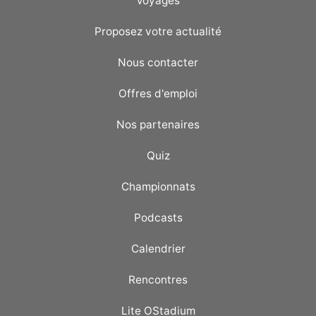
Voyages
Proposez votre actualité
Nous contacter
Offres d'emploi
Nos partenaires
Quiz
Championnats
Podcasts
Calendrier
Rencontres
Lite OStadium