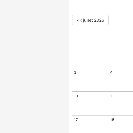
<< juillet 2026
3
4
10
11
17
18