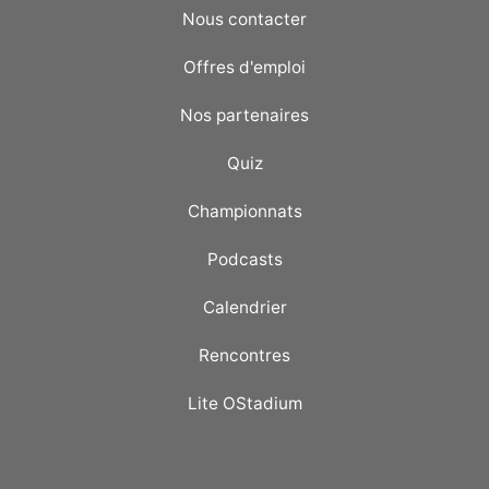
Nous contacter
Offres d'emploi
Nos partenaires
Quiz
Championnats
Podcasts
Calendrier
Rencontres
Lite OStadium