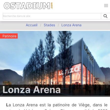
Accueil
Stades
Lonza Arena
Patinoire
Lonza Arena
La Lonza Arena est la patinoire de Viège, dans le