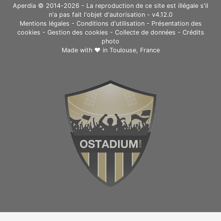
Aperdia © 2014-2026 - La reproduction de ce site est illégale s'il
n'a pas fait l'objet d'autorisation - v4.12.0
Mentions légales
-
Conditions d'utilisation
-
Présentation des
cookies
-
Gestion des cookies
-
Collecte de données
-
Crédits
photo
Made with ❤ in
Toulouse, France