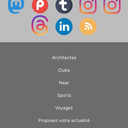
Architectes
Clubs
Near
Sports
Voyages
Proposez votre actualité