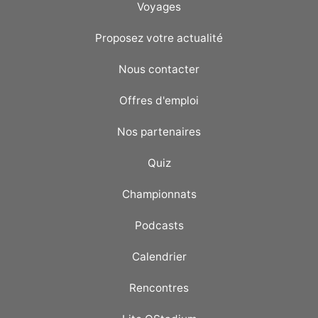
Voyages
Proposez votre actualité
Nous contacter
Offres d'emploi
Nos partenaires
Quiz
Championnats
Podcasts
Calendrier
Rencontres