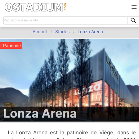
Accueil
Stades
Lonza Arena
Patinoire
Lonza Arena
La Lonza Arena est la patinoire de Viège, dans le