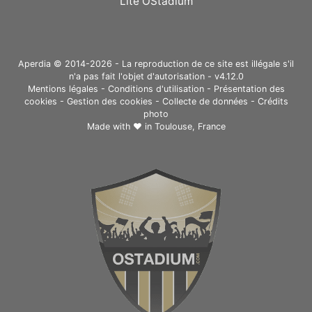
Lite OStadium
Aperdia © 2014-2026 - La reproduction de ce site est illégale s'il
n'a pas fait l'objet d'autorisation - v4.12.0
Mentions légales
-
Conditions d'utilisation
-
Présentation des
cookies
-
Gestion des cookies
-
Collecte de données
-
Crédits
photo
Made with ❤ in
Toulouse, France