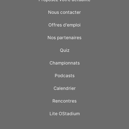
Nous contacter
Offres d'emploi
Nos partenaires
Quiz
Championnats
Podcasts
Calendrier
Rencontres
Lite OStadium