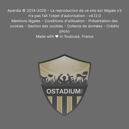
Aperdia © 2014-2026 - La reproduction de ce site est illégale s'il
n'a pas fait l'objet d'autorisation - v4.12.0
Mentions légales
-
Conditions d'utilisation
-
Présentation des
cookies
-
Gestion des cookies
-
Collecte de données
-
Crédits
photo
Made with ❤ in
Toulouse, France