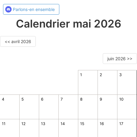
Parlons-en ensemble
Calendrier mai 2026
<< avril 2026
juin 2026 >>
1
2
3
4
5
6
7
8
9
10
11
12
13
14
15
16
17