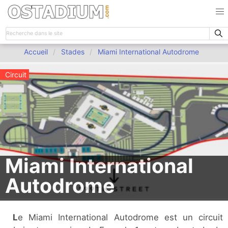
Accueil
Stades
Miami International Autodrome
Circuit
Miami International
Autodrome
Le Miami International Autodrome est un circuit