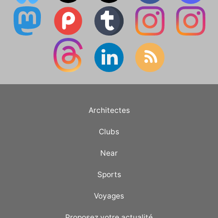
Architectes
Clubs
Near
Sports
Voyages
Proposez votre actualité