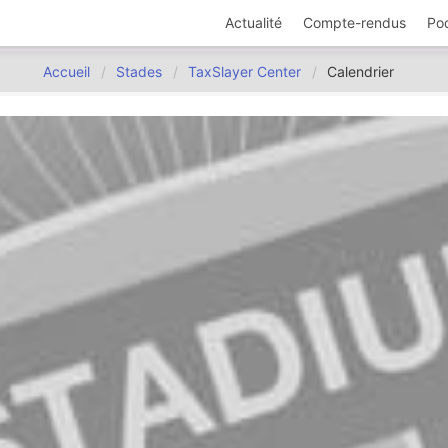
Actualité
Compte-rendus
Po
Accueil
Stades
TaxSlayer Center
Calendrier