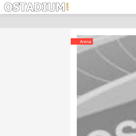
Arena