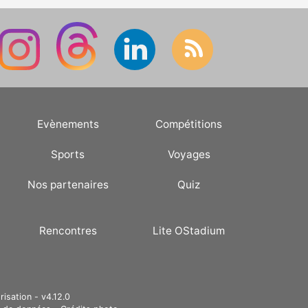
Evènements
Compétitions
Sports
Voyages
Nos partenaires
Quiz
Rencontres
Lite OStadium
risation - v4.12.0