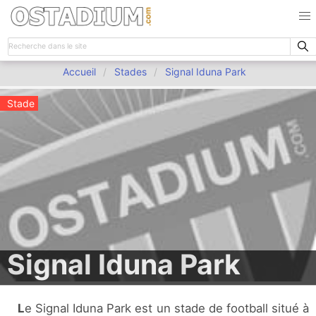
Accueil
Stades
Signal Iduna Park
Stade
Signal Iduna Park
Le Signal Iduna Park est un stade de football situé à