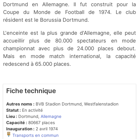
Dortmund en Allemagne. Il fut construit pour la
Coupe du Monde de Football de 1974. Le club
résident est le Borussia Dortmund.
L'enceinte est la plus grande d'Allemagne, elle peut
accueillir plus de 80.000 spectateurs en mode
championnat avec plus de 24.000 places debout.
Mais en mode match international, la capacité
redescend à 65.000 places.
Fiche technique
Autres noms :
BVB Stadion Dortmund, Westfalenstadion
Statut :
En activité
Lieu :
Dortmund,
Allemagne
Capacité :
80667 places
Inauguration :
2 avril 1974
Transports en commun