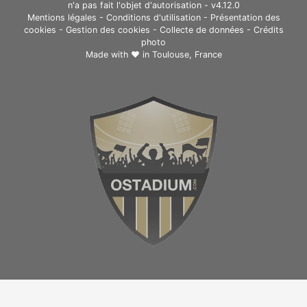
n'a pas fait l'objet d'autorisation - v4.12.0
Mentions légales
-
Conditions d'utilisation
-
Présentation des
cookies
-
Gestion des cookies
-
Collecte de données
-
Crédits
photo
Made with ❤ in
Toulouse, France