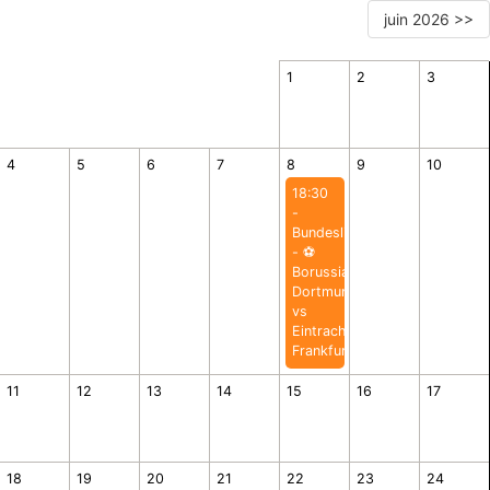
juin 2026 >>
1
2
3
4
5
6
7
8
9
10
18:30
-
Bundesliga
- ⚽️
Borussia
Dortmund
vs
Eintracht
Frankfurt
11
12
13
14
15
16
17
18
19
20
21
22
23
24