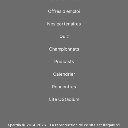
Offres d'emploi
Nos partenaires
Quiz
Championnats
Podcasts
Calendrier
Rencontres
Lite OStadium
Aperdia © 2014-2026 - La reproduction de ce site est illégale s'il