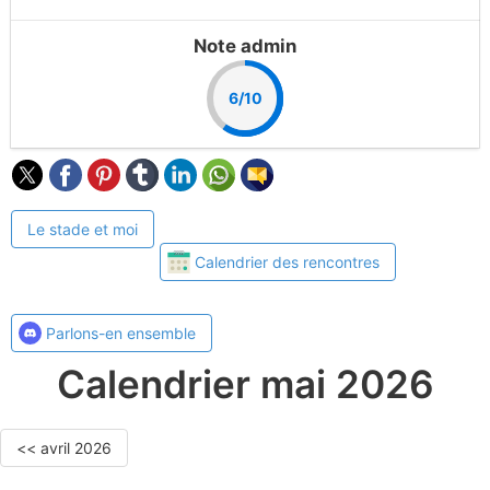
Note admin
6/10
Le stade et moi
Calendrier des rencontres
Parlons-en ensemble
Calendrier mai 2026
<< avril 2026