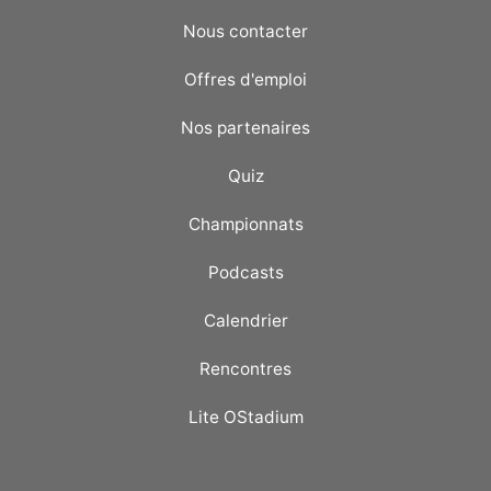
Nous contacter
Offres d'emploi
Nos partenaires
Quiz
Championnats
Podcasts
Calendrier
Rencontres
Lite OStadium