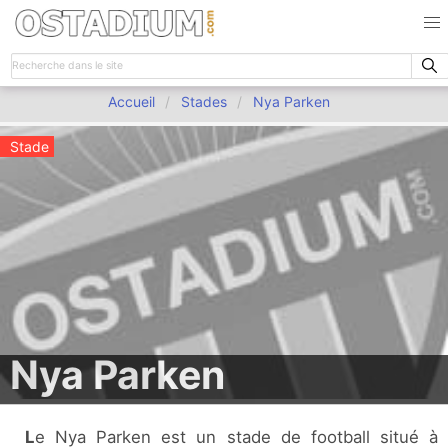
Accueil
Stades
Nya Parken
Stade
Nya Parken
Le Nya Parken est un stade de football situé à