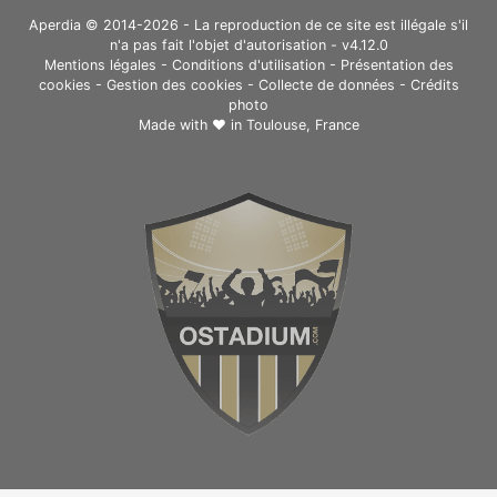
Aperdia © 2014-2026 - La reproduction de ce site est illégale s'il
n'a pas fait l'objet d'autorisation - v4.12.0
Mentions légales
-
Conditions d'utilisation
-
Présentation des
cookies
-
Gestion des cookies
-
Collecte de données
-
Crédits
photo
Made with ❤ in
Toulouse, France