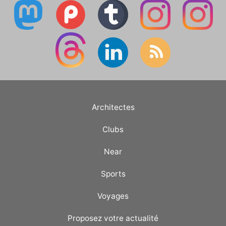
Architectes
Clubs
Near
Sports
Voyages
Proposez votre actualité