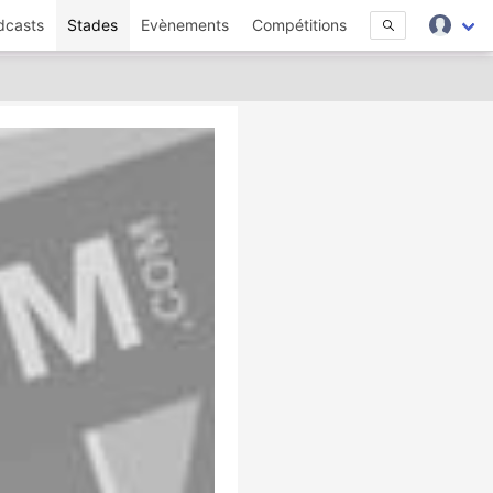
dcasts
Stades
Evènements
Compétitions