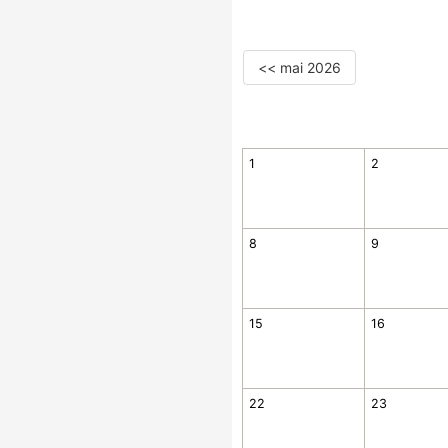
<< mai 2026
1
2
8
9
15
16
22
23