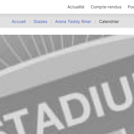
Actualité
Compte-rendus
Po
Accueil
Stades
Arena Teddy Riner
Calendrier