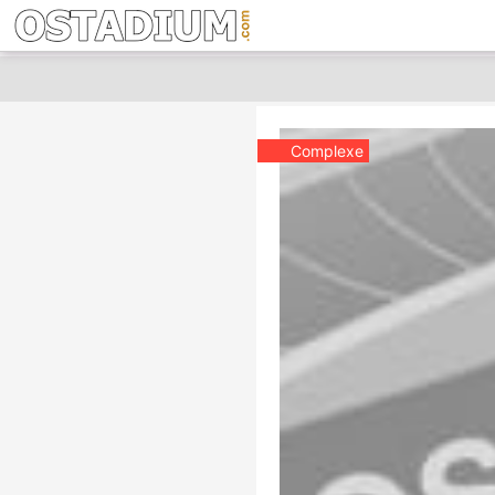
Complexe