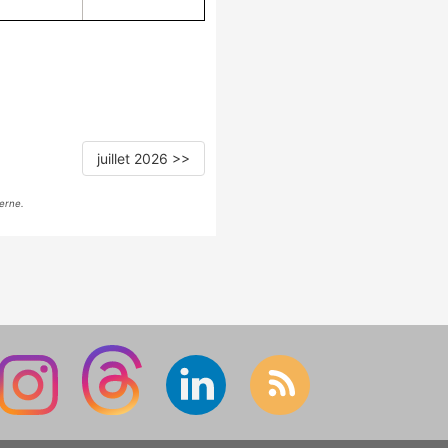
juillet 2026 >>
erne.