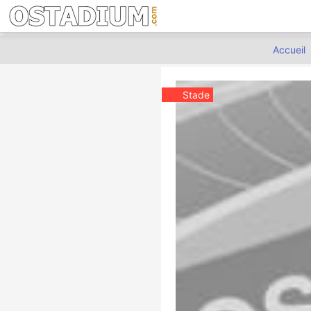
Accueil
Stade