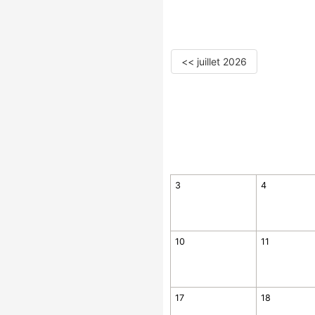
<< juillet 2026
3
4
10
11
17
18