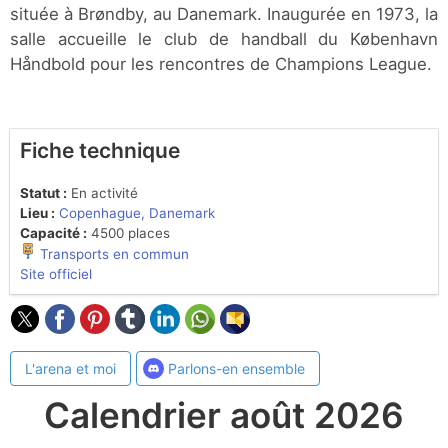
située à Brøndby, au Danemark. Inaugurée en 1973, la
salle accueille le club de handball du København
Håndbold pour les rencontres de Champions League.
Fiche technique
Statut :
En activité
Lieu :
Copenhague, Danemark
Capacité :
4500 places
Transports en commun
Site officiel
L'arena et moi
Parlons-en ensemble
Calendrier août 2026