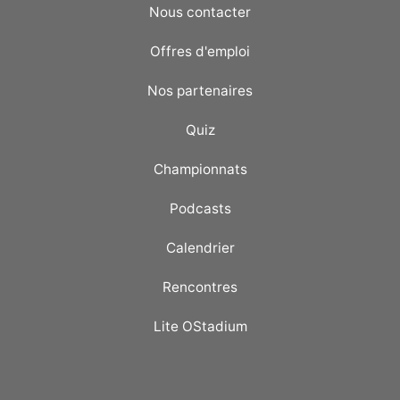
Nous contacter
Offres d'emploi
Nos partenaires
Quiz
Championnats
Podcasts
Calendrier
Rencontres
Lite OStadium