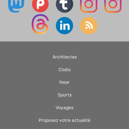
Architectes
Clubs
Near
Sports
Voyages
Proposez votre actualité