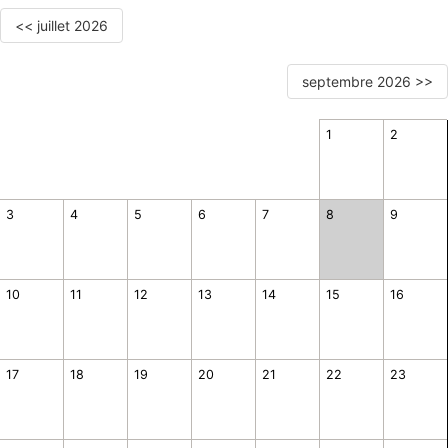
<< juillet 2026
septembre 2026 >>
1
2
3
4
5
6
7
8
9
10
11
12
13
14
15
16
17
18
19
20
21
22
23