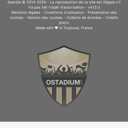
Aperdia © 2014-2026 - La reproduction de ce site est illégale s'il
n'a pas fait l'objet d'autorisation - v4.12.0
Mentions légales
-
Conditions d'utilisation
-
Présentation des
cookies
-
Gestion des cookies
-
Collecte de données
-
Crédits
photo
Made with ❤ in
Toulouse, France