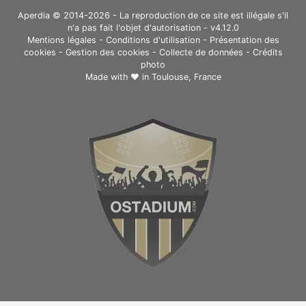
Aperdia © 2014-2026 - La reproduction de ce site est illégale s'il
n'a pas fait l'objet d'autorisation - v4.12.0
Mentions légales
-
Conditions d'utilisation
-
Présentation des
cookies
-
Gestion des cookies
-
Collecte de données
-
Crédits
photo
Made with ❤ in
Toulouse, France