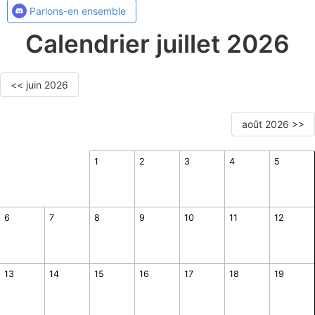
Parlons-en ensemble
Calendrier juillet 2026
<< juin 2026
août 2026 >>
1
2
3
4
5
6
7
8
9
10
11
12
13
14
15
16
17
18
19