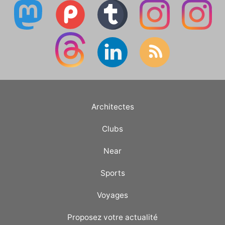
Architectes
Clubs
Near
Sports
Voyages
Proposez votre actualité