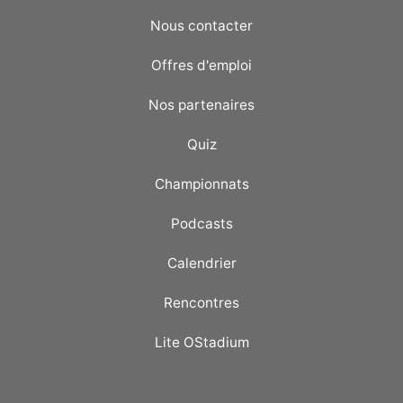
Nous contacter
Offres d'emploi
Nos partenaires
Quiz
Championnats
Podcasts
Calendrier
Rencontres
Lite OStadium