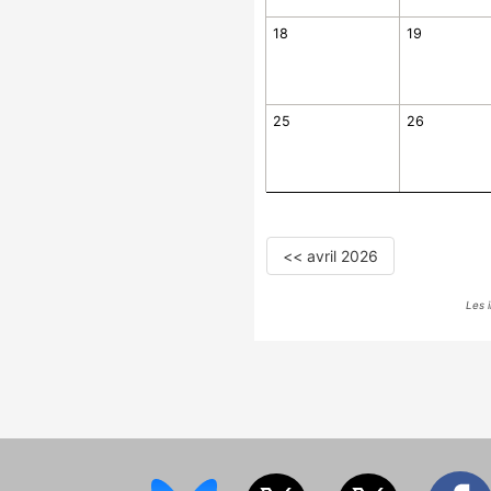
18
19
25
26
<< avril 2026
Les 