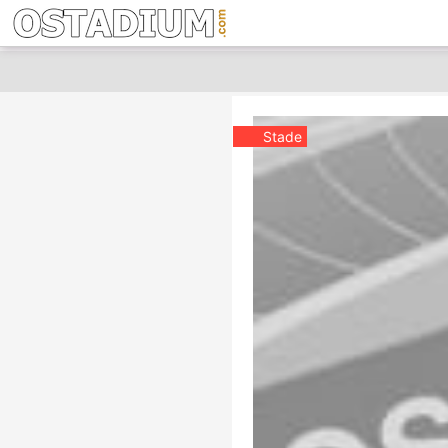
Stade