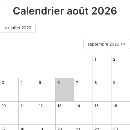
Calendrier août 2026
<< juillet 2026
septembre 2026 >>
1
2
3
4
5
6
7
8
9
10
11
12
13
14
15
16
17
18
19
20
21
22
23