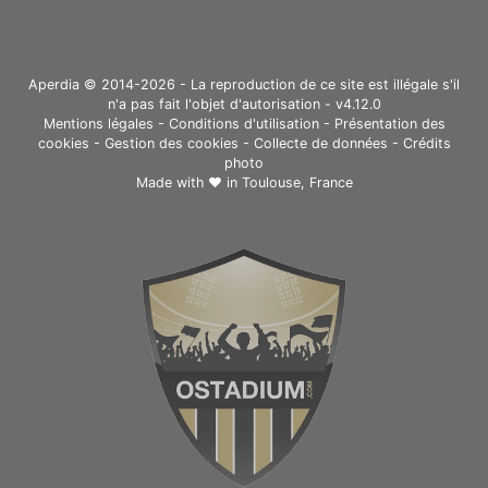
Aperdia © 2014-2026 - La reproduction de ce site est illégale s'il
n'a pas fait l'objet d'autorisation - v4.12.0
Mentions légales
-
Conditions d'utilisation
-
Présentation des
cookies
-
Gestion des cookies
-
Collecte de données
-
Crédits
photo
Made with ❤ in
Toulouse, France