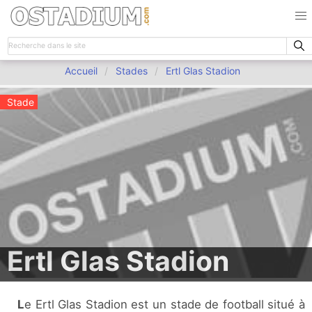
Accueil
Stades
Ertl Glas Stadion
Stade
Ertl Glas Stadion
Le Ertl Glas Stadion est un stade de football situé à