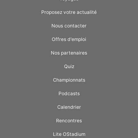
Proposez votre actualité
Nous contacter
Offres d'emploi
Nos partenaires
Quiz
Championnats
Podcasts
Calendrier
Rencontres
Lite OStadium