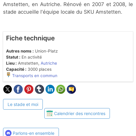
Amstetten, en Autriche. Rénové en 2007 et 2008, le
stade accueille l'équipe locale du SKU Amstetten.
Fiche technique
Autres noms :
Union-Platz
Statut :
En activité
Lieu :
Amstetten,
Autriche
Capacité :
3000 places
Transports en commun
Le stade et moi
Calendrier des rencontres
Parlons-en ensemble