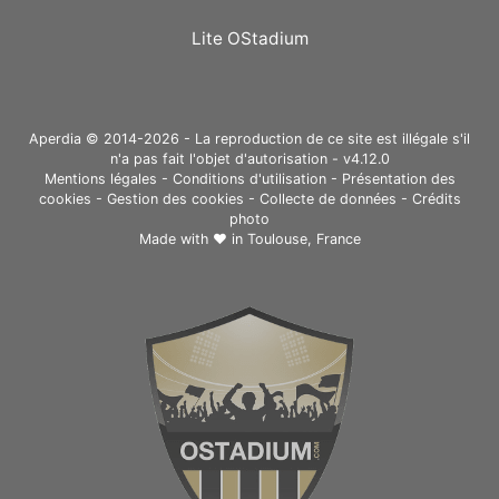
Lite OStadium
Aperdia © 2014-2026 - La reproduction de ce site est illégale s'il
n'a pas fait l'objet d'autorisation - v4.12.0
Mentions légales
-
Conditions d'utilisation
-
Présentation des
cookies
-
Gestion des cookies
-
Collecte de données
-
Crédits
photo
Made with ❤ in
Toulouse, France