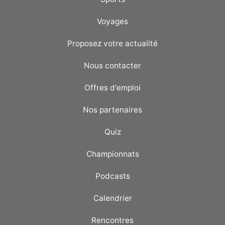
Voyages
Proposez votre actualité
Nous contacter
Offres d'emploi
Nos partenaires
Quiz
Championnats
Podcasts
Calendrier
Rencontres