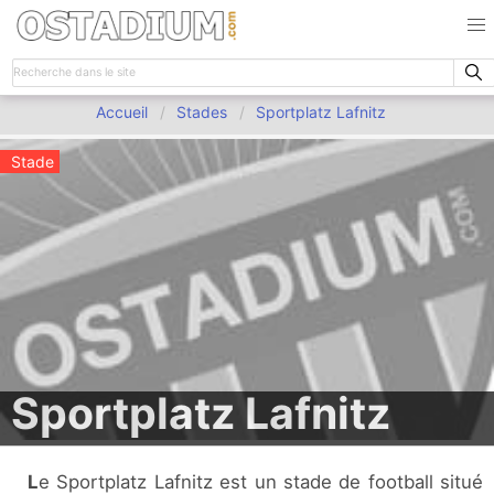
Accueil
Stades
Sportplatz Lafnitz
Stade
Sportplatz Lafnitz
Le Sportplatz Lafnitz est un stade de football situé