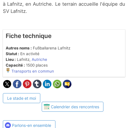
à Lafnitz, en Autriche. Le terrain accueille l'équipe du
SV Lafnitz.
Fiche technique
Autres noms :
Fußballarena Lafnitz
Statut :
En activité
Lieu :
Lafnitz,
Autriche
Capacité :
1500 places
Transports en commun
Le stade et moi
Calendrier des rencontres
Parlons-en ensemble