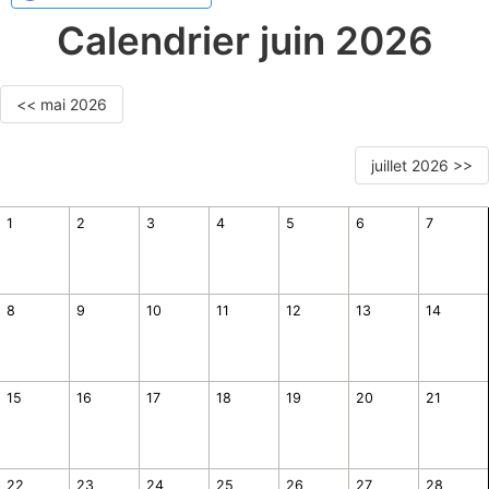
Calendrier juin 2026
<< mai 2026
juillet 2026 >>
1
2
3
4
5
6
7
8
9
10
11
12
13
14
15
16
17
18
19
20
21
22
23
24
25
26
27
28