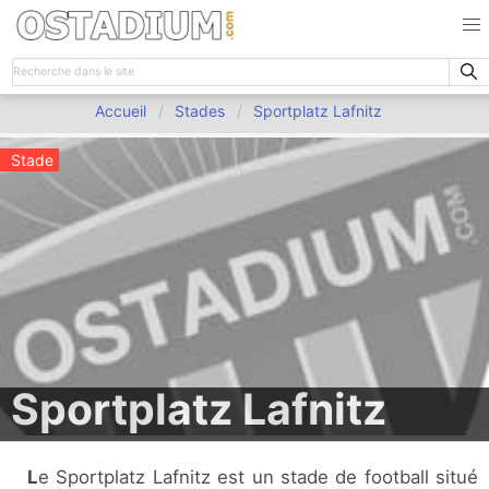
Accueil
Stades
Sportplatz Lafnitz
Stade
Sportplatz Lafnitz
Le Sportplatz Lafnitz est un stade de football situé