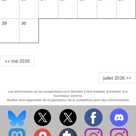
29
30
<< mai 2026
juillet 2026 >>
Les informations sur les compétitions sont données à titre indicatif, provenant d'un
fournisseur externe.
Veuillez vous rapprocher de l'organisateur de la compétition pour plus d'informations.