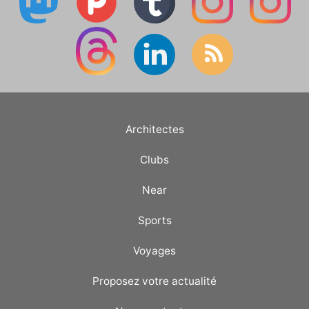
Architectes
Clubs
Near
Sports
Voyages
Proposez votre actualité