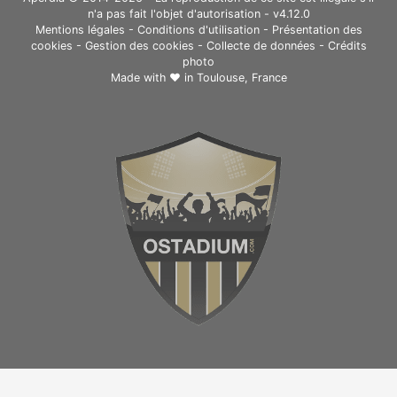
n'a pas fait l'objet d'autorisation - v4.12.0
Mentions légales
-
Conditions d'utilisation
-
Présentation des
cookies
-
Gestion des cookies
-
Collecte de données
-
Crédits
photo
Made with ❤ in
Toulouse, France