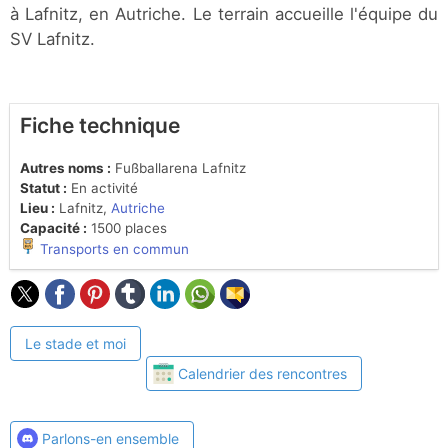
à Lafnitz, en Autriche. Le terrain accueille l'équipe du
SV Lafnitz.
Fiche technique
Autres noms :
Fußballarena Lafnitz
Statut :
En activité
Lieu :
Lafnitz,
Autriche
Capacité :
1500 places
Transports en commun
Le stade et moi
Calendrier des rencontres
Parlons-en ensemble