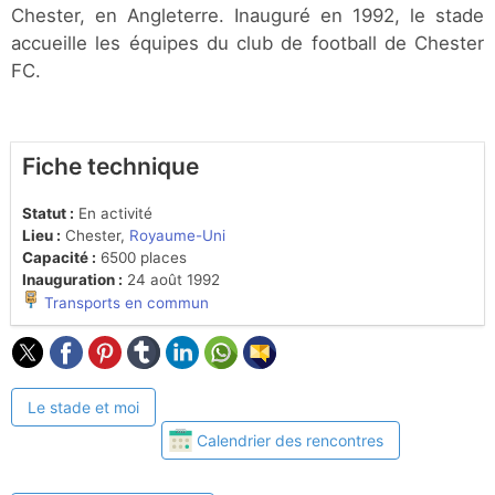
Chester, en Angleterre. Inauguré en 1992, le stade
accueille les équipes du club de football de Chester
FC.
Fiche technique
Statut :
En activité
Lieu :
Chester,
Royaume-Uni
Capacité :
6500 places
Inauguration :
24 août 1992
Transports en commun
Le stade et moi
Calendrier des rencontres