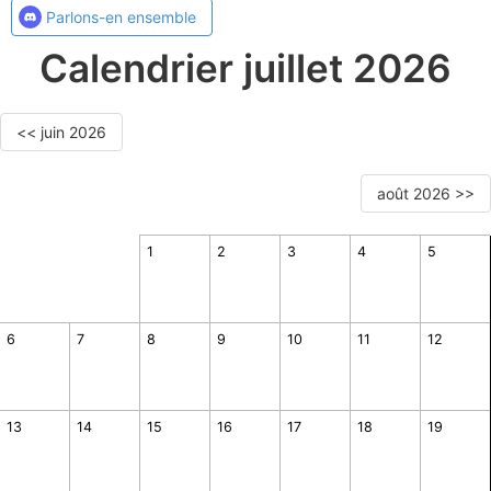
Parlons-en ensemble
Calendrier juillet 2026
<< juin 2026
août 2026 >>
1
2
3
4
5
6
7
8
9
10
11
12
13
14
15
16
17
18
19