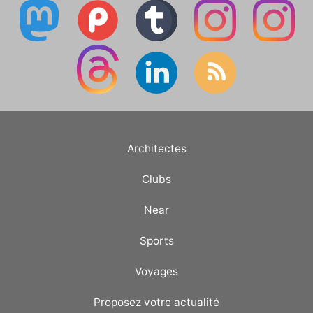
Architectes
Clubs
Near
Sports
Voyages
Proposez votre actualité