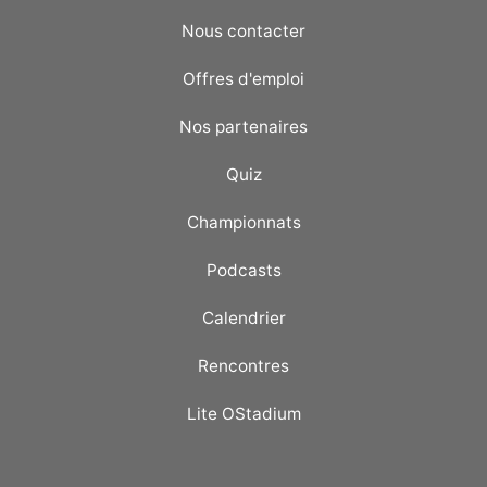
Nous contacter
Offres d'emploi
Nos partenaires
Quiz
Championnats
Podcasts
Calendrier
Rencontres
Lite OStadium