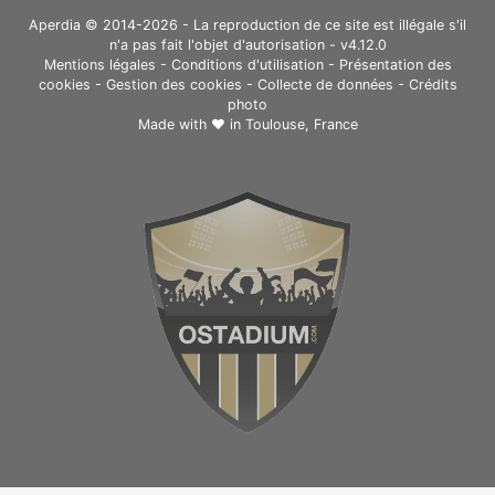
Aperdia © 2014-2026 - La reproduction de ce site est illégale s'il
n'a pas fait l'objet d'autorisation - v4.12.0
Mentions légales
-
Conditions d'utilisation
-
Présentation des
cookies
-
Gestion des cookies
-
Collecte de données
-
Crédits
photo
Made with ❤ in
Toulouse, France