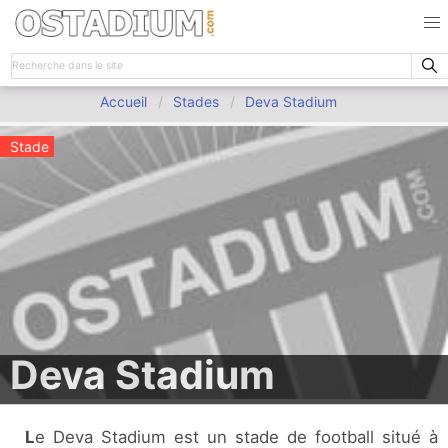
Accueil
Stades
Deva Stadium
Stade
Deva Stadium
Le Deva Stadium est un stade de football situé à