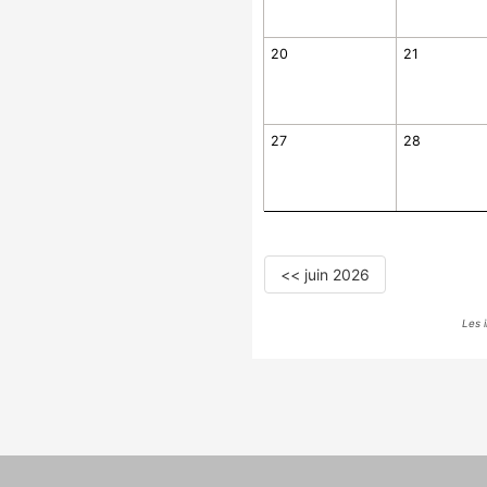
20
21
27
28
<< juin 2026
Les 