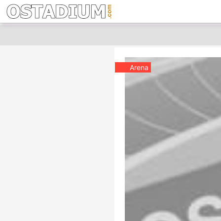
Arena