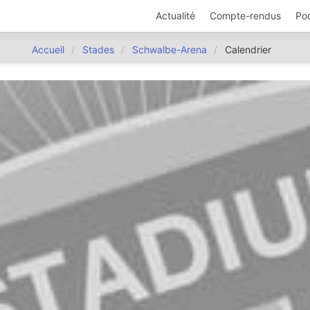
Actualité
Compte-rendus
Po
Accueil
Stades
Schwalbe-Arena
Calendrier