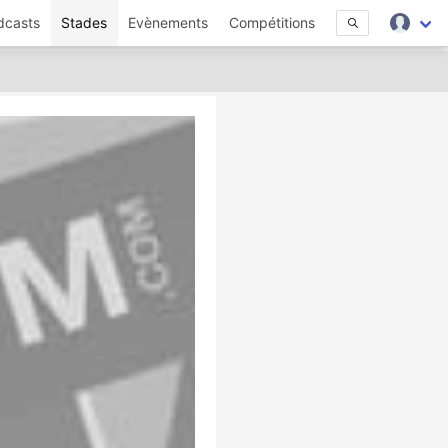
dcasts
Stades
Evènements
Compétitions