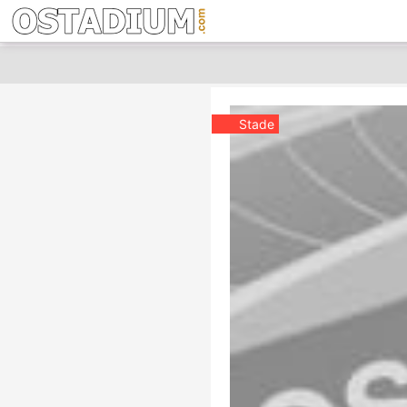
Stade