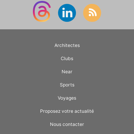
Architectes
Clubs
Near
Sports
Voyages
Proposez votre actualité
Nous contacter