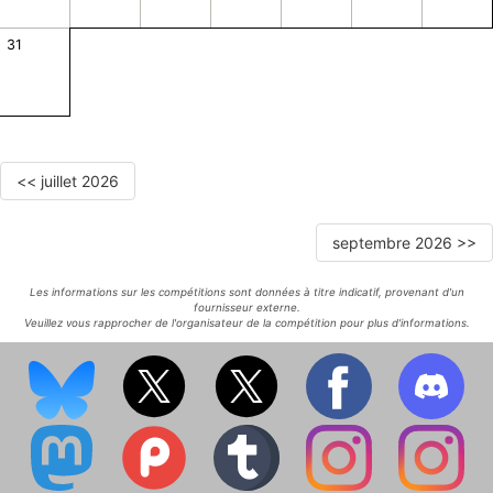
31
<< juillet 2026
septembre 2026 >>
Les informations sur les compétitions sont données à titre indicatif, provenant d'un
fournisseur externe.
Veuillez vous rapprocher de l'organisateur de la compétition pour plus d'informations.