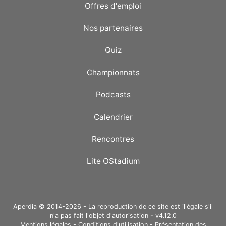
Offres d'emploi
Nos partenaires
Quiz
Championnats
Podcasts
Calendrier
Rencontres
Lite OStadium
Aperdia © 2014-2026 - La reproduction de ce site est illégale s'il
n'a pas fait l'objet d'autorisation - v4.12.0
Mentions légales
-
Conditions d'utilisation
-
Présentation des