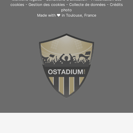
cookies
-
Gestion des cookies
-
Collecte de données
-
Crédits
photo
Made with ❤ in
Toulouse, France