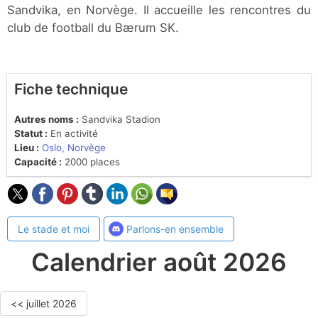
Sandvika, en Norvège. Il accueille les rencontres du
club de football du Bærum SK.
Fiche technique
Autres noms :
Sandvika Stadion
Statut :
En activité
Lieu :
Oslo, Norvège
Capacité :
2000 places
Le stade et moi
Parlons-en ensemble
Calendrier août 2026
<< juillet 2026