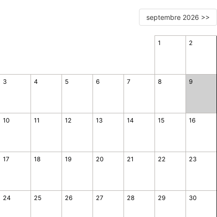
septembre 2026 >>
1
2
3
4
5
6
7
8
9
10
11
12
13
14
15
16
17
18
19
20
21
22
23
24
25
26
27
28
29
30