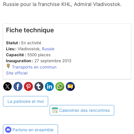
Russie pour la franchise KHL, Admiral Vladivostok.
Fiche technique
Statut :
En activité
Lieu :
Vladivostok,
Russie
Capacité :
5500 places
Inauguration :
27 septembre 2013
Transports en commun
Site officiel
La patinoire et moi
Calendrier des rencontres
Parlons-en ensemble