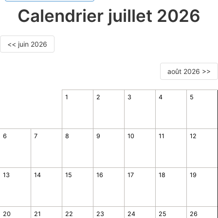
Calendrier juillet 2026
<< juin 2026
août 2026 >>
1
2
3
4
5
6
7
8
9
10
11
12
13
14
15
16
17
18
19
20
21
22
23
24
25
26