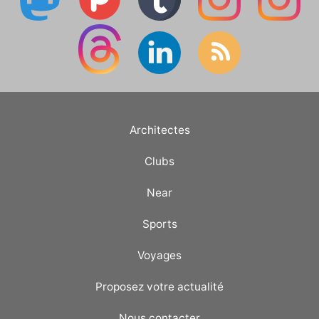
Architectes
Clubs
Near
Sports
Voyages
Proposez votre actualité
Nous contacter