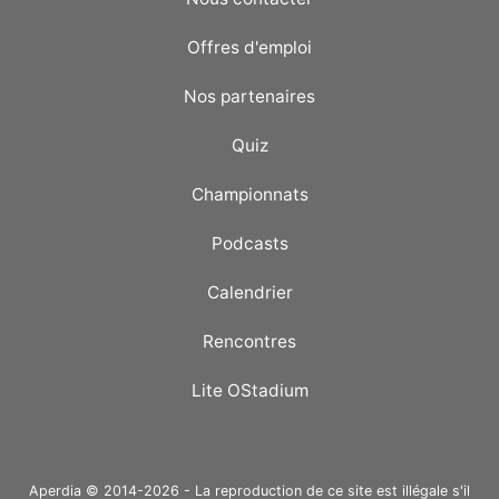
Offres d'emploi
Nos partenaires
Quiz
Championnats
Podcasts
Calendrier
Rencontres
Lite OStadium
Aperdia © 2014-2026 - La reproduction de ce site est illégale s'il