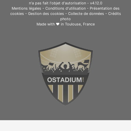
n'a pas fait l'objet d'autorisation - v4.12.0
Mentions légales
-
Conditions d'utilisation
-
Présentation des
cookies
-
Gestion des cookies
-
Collecte de données
-
Crédits
photo
Made with ❤ in
Toulouse, France