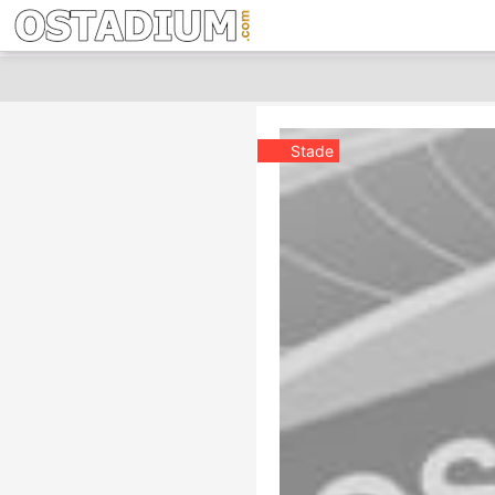
Stade