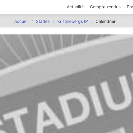
Actualité
Compte-rendus
Po
Accueil
Stades
Kristinebergs IP
Calendrier