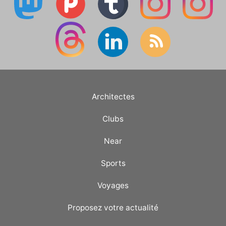
Architectes
Clubs
Near
Sports
Voyages
Proposez votre actualité