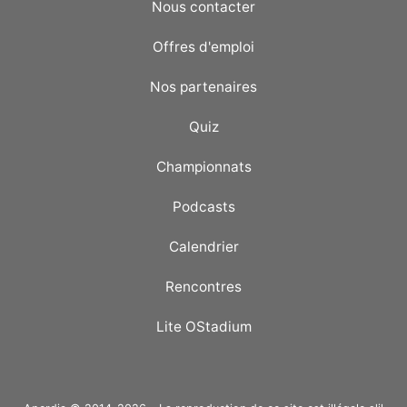
Nous contacter
Offres d'emploi
Nos partenaires
Quiz
Championnats
Podcasts
Calendrier
Rencontres
Lite OStadium