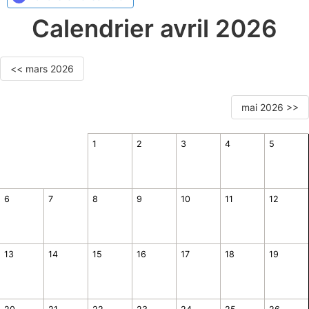
Calendrier avril 2026
<< mars 2026
mai 2026 >>
1
2
3
4
5
6
7
8
9
10
11
12
13
14
15
16
17
18
19