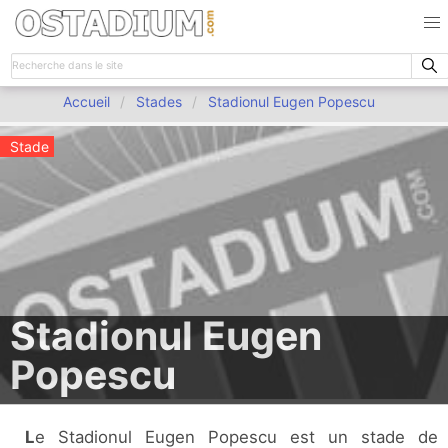
Accueil
Stades
Stadionul Eugen Popescu
Stade
Stadionul Eugen
Popescu
Le Stadionul Eugen Popescu est un stade de