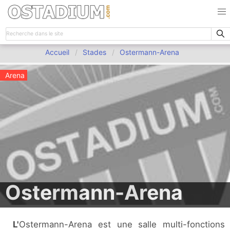
Accueil
Stades
Ostermann-Arena
Arena
Ostermann-Arena
L'Ostermann-Arena est une salle multi-fonctions