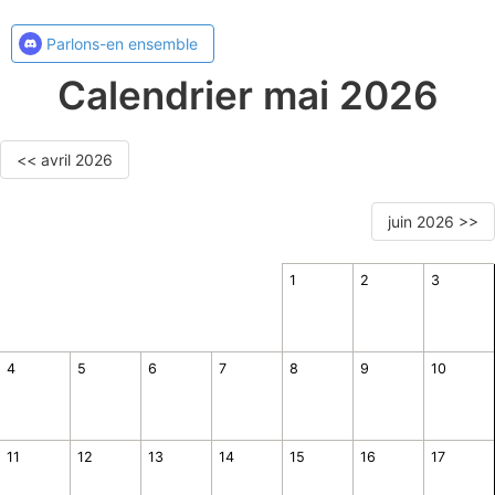
Parlons-en ensemble
Calendrier mai 2026
<< avril 2026
juin 2026 >>
1
2
3
4
5
6
7
8
9
10
11
12
13
14
15
16
17