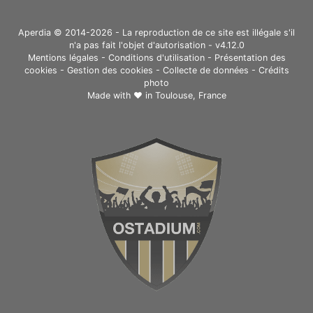
Aperdia © 2014-2026 - La reproduction de ce site est illégale s'il
n'a pas fait l'objet d'autorisation - v4.12.0
Mentions légales
-
Conditions d'utilisation
-
Présentation des
cookies
-
Gestion des cookies
-
Collecte de données
-
Crédits
photo
Made with ❤ in
Toulouse, France