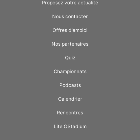
Proposez votre actualité
Nous contacter
Offres d'emploi
Nos partenaires
Quiz
Championnats
Podcasts
Calendrier
Rencontres
Lite OStadium