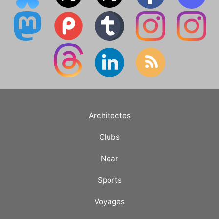
Architectes
Clubs
Near
Sports
Voyages