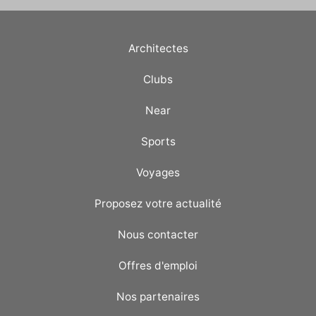
Architectes
Clubs
Near
Sports
Voyages
Proposez votre actualité
Nous contacter
Offres d'emploi
Nos partenaires