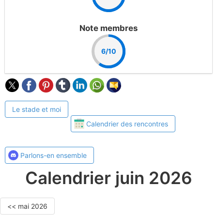
Note membres
6/10
Le stade et moi
Calendrier des rencontres
Parlons-en ensemble
Calendrier juin 2026
<< mai 2026