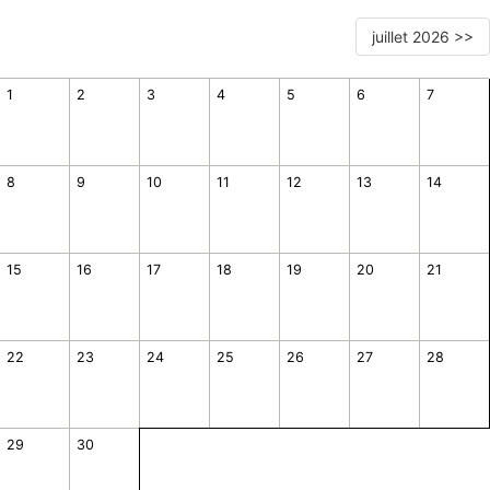
juillet 2026 >>
1
2
3
4
5
6
7
8
9
10
11
12
13
14
15
16
17
18
19
20
21
22
23
24
25
26
27
28
29
30