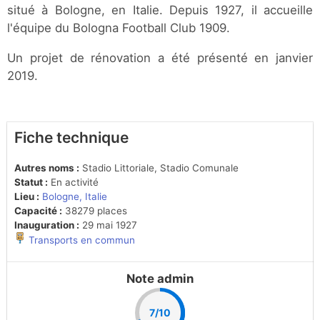
situé à Bologne, en Italie. Depuis 1927, il accueille
l'équipe du Bologna Football Club 1909.
Un projet de rénovation a été présenté en janvier
2019.
Fiche technique
Autres noms :
Stadio Littoriale, Stadio Comunale
Statut :
En activité
Lieu :
Bologne, Italie
Capacité :
38279 places
Inauguration :
29 mai 1927
Transports en commun
Note admin
7/10