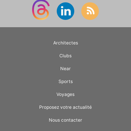
Architectes
Clubs
Near
Sports
Voyages
Proposez votre actualité
Nous contacter