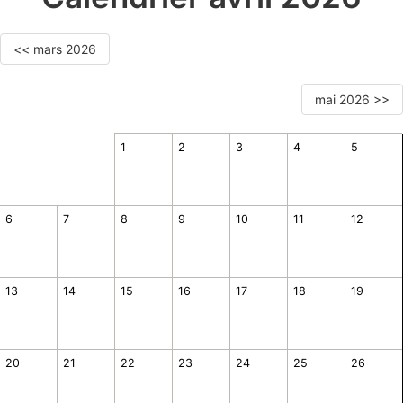
<< mars 2026
mai 2026 >>
1
2
3
4
5
6
7
8
9
10
11
12
13
14
15
16
17
18
19
20
21
22
23
24
25
26