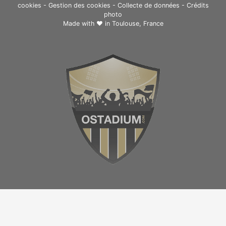
cookies
-
Gestion des cookies
-
Collecte de données
-
Crédits
photo
Made with ❤ in
Toulouse, France