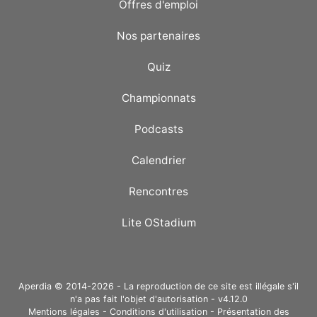
Offres d'emploi
Nos partenaires
Quiz
Championnats
Podcasts
Calendrier
Rencontres
Lite OStadium
Aperdia © 2014-2026 - La reproduction de ce site est illégale s'il
n'a pas fait l'objet d'autorisation - v4.12.0
Mentions légales
-
Conditions d'utilisation
-
Présentation des