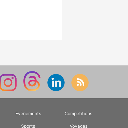
Evènements
Compétitions
Sports
Voyages