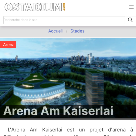
Accueil
Stades
Arena
Arena Am Kaiserlai
L'Arena Am Kaiserlai est un projet d'arena à