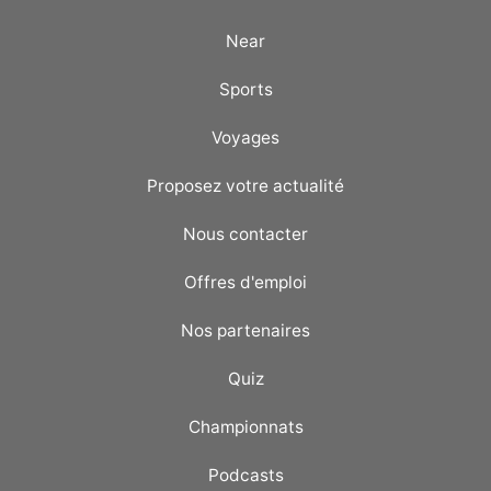
Near
Sports
Voyages
Proposez votre actualité
Nous contacter
Offres d'emploi
Nos partenaires
Quiz
Championnats
Podcasts