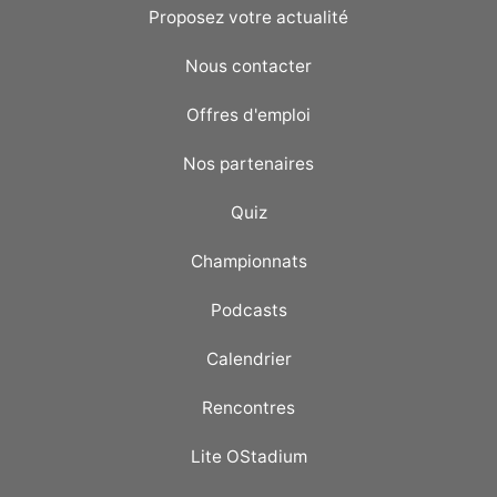
Proposez votre actualité
Nous contacter
Offres d'emploi
Nos partenaires
Quiz
Championnats
Podcasts
Calendrier
Rencontres
Lite OStadium