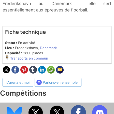
Frederikshavn au Danemark ; elle sert
essentiellement aux épreuves de floorball.
Fiche technique
Statut :
En activité
Lieu :
Frederikshavn,
Danemark
Capacité :
2800 places
Transports en commun
L'arena et moi
Parlons-en ensemble
Compétitions