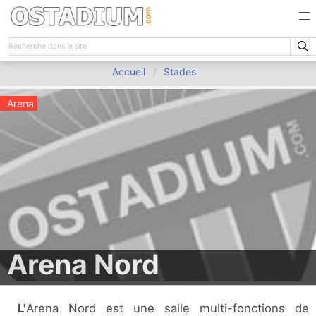
Accueil
Stades
Arena
Arena Nord
L'Arena Nord est une salle multi-fonctions de