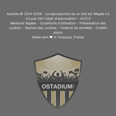
Aperdia © 2014-2026 - La reproduction de ce site est illégale s'il
n'a pas fait l'objet d'autorisation - v4.12.0
Mentions légales
-
Conditions d'utilisation
-
Présentation des
cookies
-
Gestion des cookies
-
Collecte de données
-
Crédits
photo
Made with ❤ in
Toulouse, France