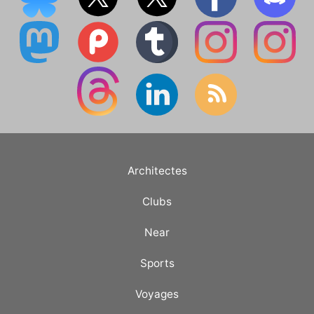
Architectes
Clubs
Near
Sports
Voyages