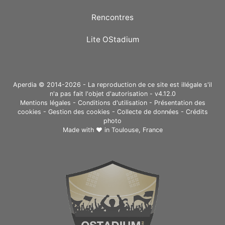
Rencontres
Lite OStadium
Aperdia © 2014-2026 - La reproduction de ce site est illégale s'il
n'a pas fait l'objet d'autorisation - v4.12.0
Mentions légales
-
Conditions d'utilisation
-
Présentation des
cookies
-
Gestion des cookies
-
Collecte de données
-
Crédits
photo
Made with ❤ in
Toulouse, France