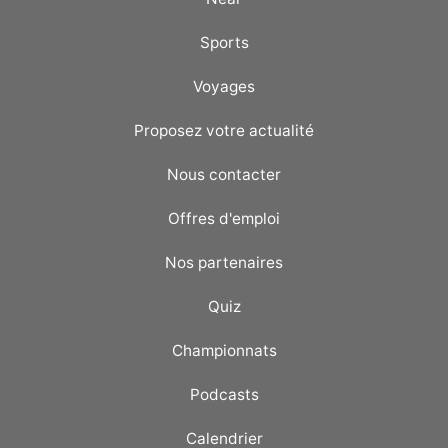
Sports
Voyages
Proposez votre actualité
Nous contacter
Offres d'emploi
Nos partenaires
Quiz
Championnats
Podcasts
Calendrier