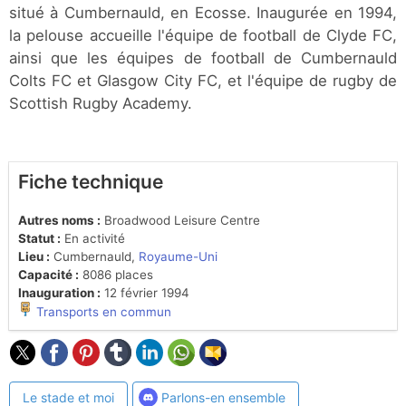
situé à Cumbernauld, en Ecosse. Inaugurée en 1994,
la pelouse accueille l'équipe de football de Clyde FC,
ainsi que les équipes de football de Cumbernauld
Colts FC et Glasgow City FC, et l'équipe de rugby de
Scottish Rugby Academy.
Fiche technique
Autres noms :
Broadwood Leisure Centre
Statut :
En activité
Lieu :
Cumbernauld,
Royaume-Uni
Capacité :
8086 places
Inauguration :
12 février 1994
Transports en commun
Le stade et moi
Parlons-en ensemble