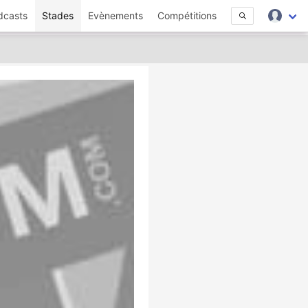
dcasts
Stades
Evènements
Compétitions