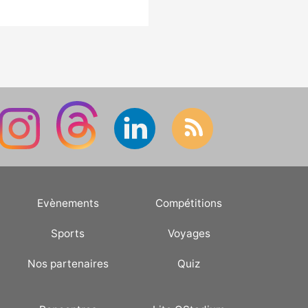
Evènements
Compétitions
Sports
Voyages
Nos partenaires
Quiz