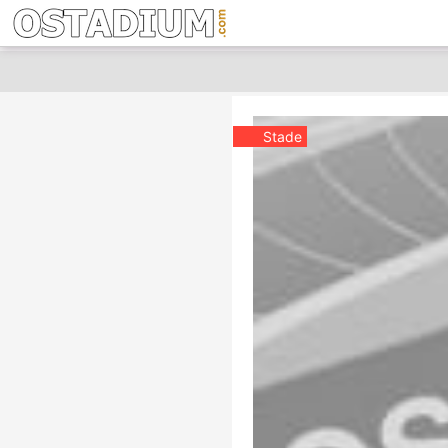
Stade