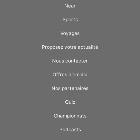
Near
Sports
Voyages
Proposez votre actualité
Nous contacter
Offres d'emploi
Nos partenaires
Quiz
Championnats
Podcasts