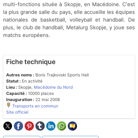
multi-fonctions située à Skopje, en Macédoine. C'est
la plus grande salle du pays, elle accueille les équipes
nationales de basketball, volleyball et handball. De
plus, le club de handball, Metalurg Skopje, y joue ses
matchs européens.
Fiche technique
Autres noms :
Boris Trajkovski Sports Hall
Statut :
En activité
Lieu :
Skopje,
Macédoine du Nord
Capacité :
10000 places
Inauguration :
22 mai 2008
Transports en commun
Site officiel