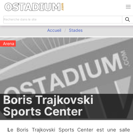
Accueil
Stades
Arena
Boris Trajkovski
Sports Center
Le Boris Trajkovski Sports Center est une salle