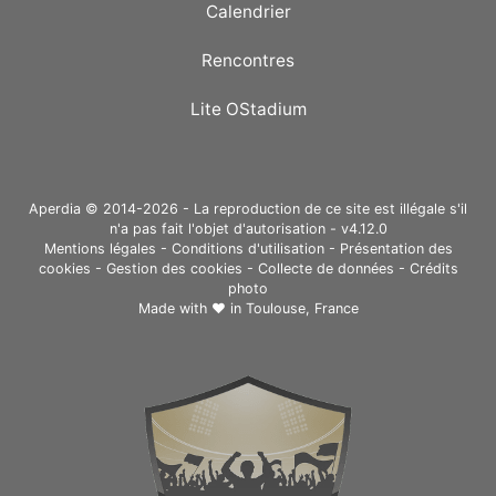
Calendrier
Rencontres
Lite OStadium
Aperdia © 2014-2026 - La reproduction de ce site est illégale s'il
n'a pas fait l'objet d'autorisation - v4.12.0
Mentions légales
-
Conditions d'utilisation
-
Présentation des
cookies
-
Gestion des cookies
-
Collecte de données
-
Crédits
photo
Made with ❤ in
Toulouse, France