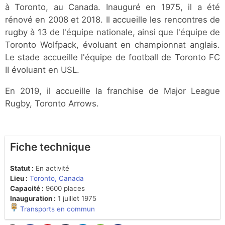
à Toronto, au Canada. Inauguré en 1975, il a été
rénové en 2008 et 2018. Il accueille les rencontres de
rugby à 13 de l'équipe nationale, ainsi que l'équipe de
Toronto Wolfpack, évoluant en championnat anglais.
Le stade accueille l'équipe de football de Toronto FC
II évoluant en USL.
En 2019, il accueille la franchise de Major League
Rugby, Toronto Arrows.
Fiche technique
Statut :
En activité
Lieu :
Toronto, Canada
Capacité :
9600 places
Inauguration :
1 juillet 1975
Transports en commun