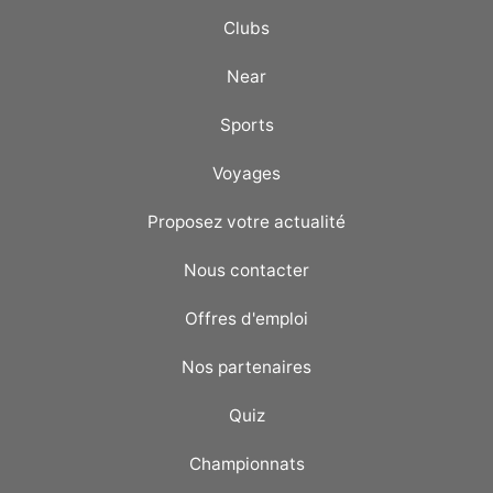
Clubs
Near
Sports
Voyages
Proposez votre actualité
Nous contacter
Offres d'emploi
Nos partenaires
Quiz
Championnats