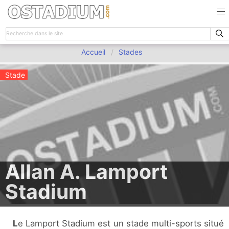
Accueil
Stades
Stade
Allan A. Lamport
Stadium
Le Lamport Stadium est un stade multi-sports situé