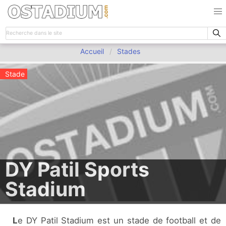
Accueil
Stades
Stade
DY Patil Sports
Stadium
Le DY Patil Stadium est un stade de football et de