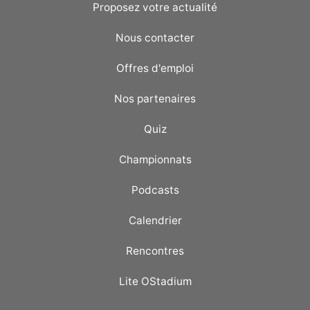
Proposez votre actualité
Nous contacter
Offres d'emploi
Nos partenaires
Quiz
Championnats
Podcasts
Calendrier
Rencontres
Lite OStadium