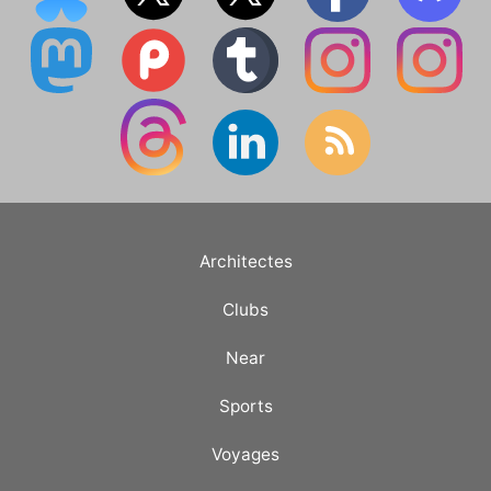
Architectes
Clubs
Near
Sports
Voyages