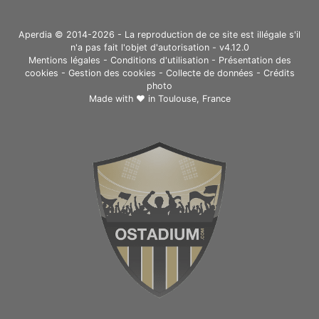
Aperdia © 2014-2026 - La reproduction de ce site est illégale s'il
n'a pas fait l'objet d'autorisation - v4.12.0
Mentions légales
-
Conditions d'utilisation
-
Présentation des
cookies
-
Gestion des cookies
-
Collecte de données
-
Crédits
photo
Made with ❤ in
Toulouse, France