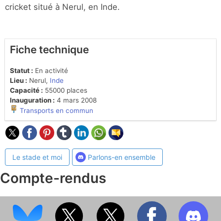
cricket situé à Nerul, en Inde.
Fiche technique
Statut :
En activité
Lieu :
Nerul,
Inde
Capacité :
55000 places
Inauguration :
4 mars 2008
Transports en commun
Le stade et moi
Parlons-en ensemble
Compte-rendus