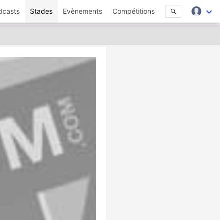
dcasts
Stades
Evènements
Compétitions