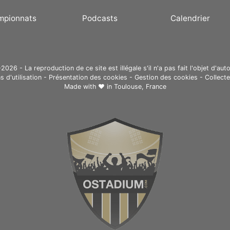
mpionnats
Podcasts
Calendrier
26 - La reproduction de ce site est illégale s'il n'a pas fait l'objet d'auto
s d'utilisation
-
Présentation des cookies
-
Gestion des cookies
-
Collect
Made with ❤ in
Toulouse, France