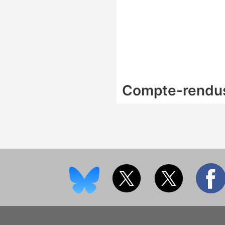
Compte-rendu