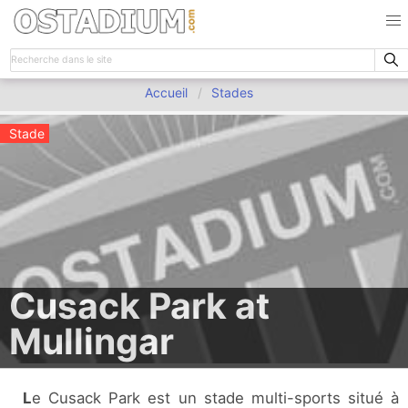
Accueil
Stades
Stade
Cusack Park at
Mullingar
Le Cusack Park est un stade multi-sports situé à