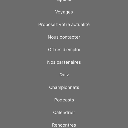
Voyages
Proposez votre actualité
Nous contacter
Offres d'emploi
Nos partenaires
Quiz
Championnats
Podcasts
Calendrier
Rencontres