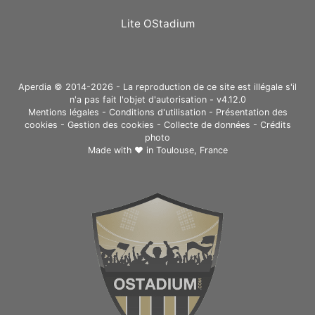
Lite OStadium
Aperdia © 2014-2026 - La reproduction de ce site est illégale s'il
n'a pas fait l'objet d'autorisation - v4.12.0
Mentions légales
-
Conditions d'utilisation
-
Présentation des
cookies
-
Gestion des cookies
-
Collecte de données
-
Crédits
photo
Made with ❤ in
Toulouse, France