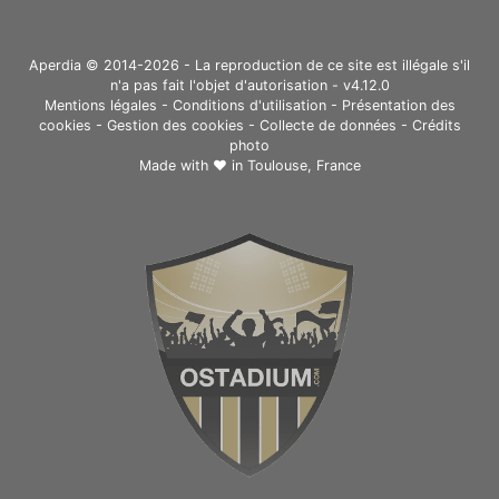
Aperdia © 2014-2026 - La reproduction de ce site est illégale s'il
n'a pas fait l'objet d'autorisation - v4.12.0
Mentions légales
-
Conditions d'utilisation
-
Présentation des
cookies
-
Gestion des cookies
-
Collecte de données
-
Crédits
photo
Made with ❤ in
Toulouse, France