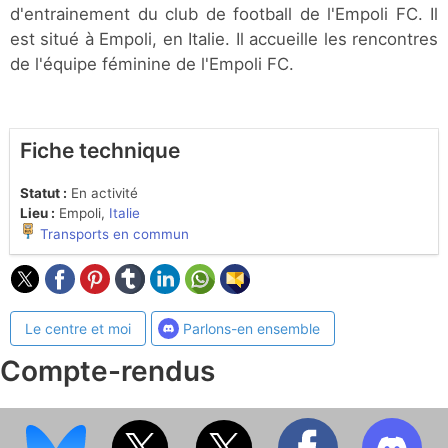
d'entrainement du club de football de l'Empoli FC. Il
est situé à Empoli, en Italie. Il accueille les rencontres
de l'équipe féminine de l'Empoli FC.
Fiche technique
Statut :
En activité
Lieu :
Empoli,
Italie
Transports en commun
Le centre et moi
Parlons-en ensemble
Compte-rendus