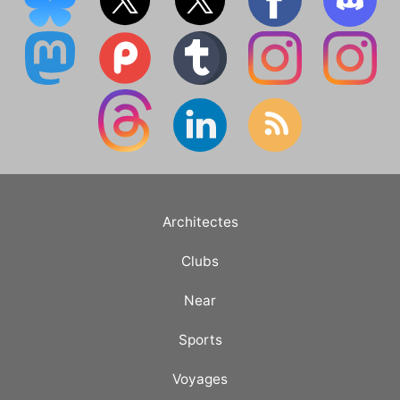
Architectes
Clubs
Near
Sports
Voyages