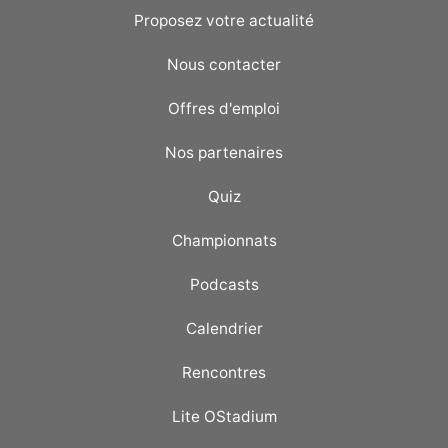
Proposez votre actualité
Nous contacter
Offres d'emploi
Nos partenaires
Quiz
Championnats
Podcasts
Calendrier
Rencontres
Lite OStadium