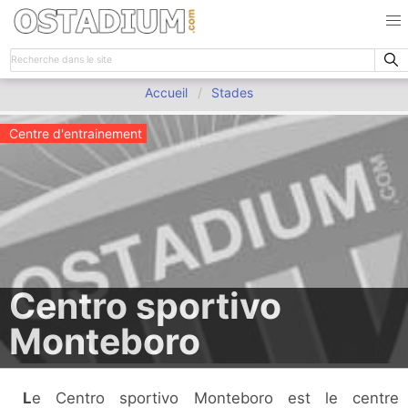
Accueil
Stades
Centre d'entrainement
Centro sportivo
Monteboro
Le Centro sportivo Monteboro est le centre